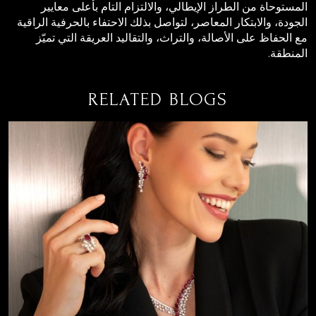
المستوحاة من الطراز الإيطالي، والالتزام التام بأعلى معايير
الجودة، والابتكار المعاصر، لتواصل بذلك الاحتفاء بالحرفية الراقية
مع الحفاظ على الأصالة، والتراث، والتقاليد العريقة التي تميّز
المنطقة.
RELATED BLOGS