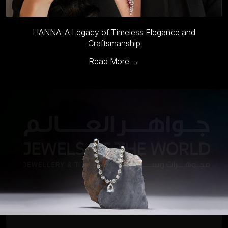
HANNA: A Legacy of Timeless Elegance and
Craftsmanship
Read More →