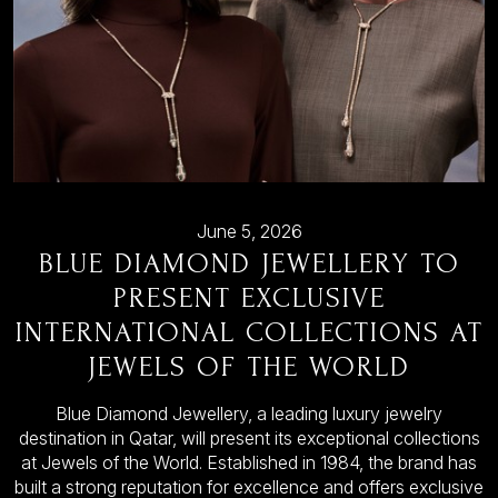
June 5, 2026
BLUE DIAMOND JEWELLERY TO
PRESENT EXCLUSIVE
INTERNATIONAL COLLECTIONS AT
JEWELS OF THE WORLD
Blue Diamond Jewellery, a leading luxury jewelry
destination in Qatar, will present its exceptional collections
at Jewels of the World. Established in 1984, the brand has
built a strong reputation for excellence and offers exclusive