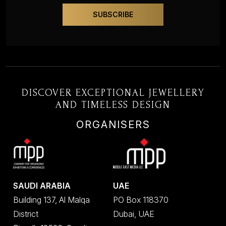
DISCOVER EXCEPTIONAL JEWELLERY
AND TIMELESS DESIGN
ORGANISERS
SAUDI ARABIA
UAE
Building 137, Al Malqa
PO Box 118370
District
Dubai, UAE