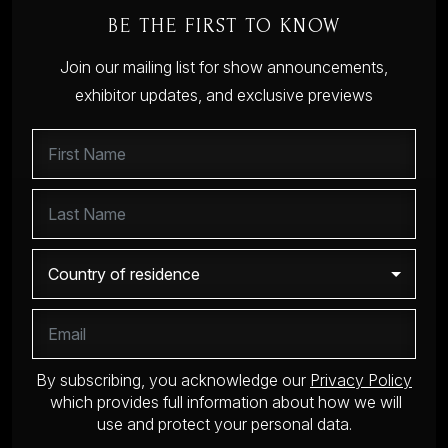
BE THE FIRST TO KNOW
Join our mailing list for show announcements,
exhibitor updates, and exclusive previews
By subscribing, you acknowledge our
Privacy Policy
which provides full information about how we will
use and protect your personal data.