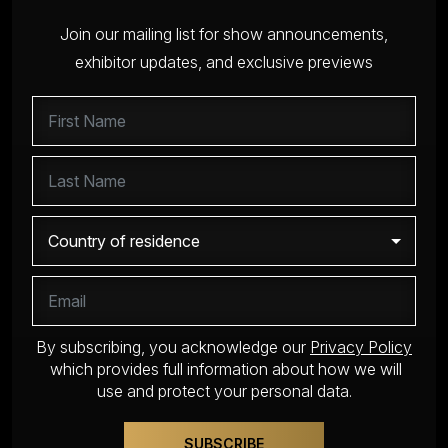
Join our mailing list for show announcements,
exhibitor updates, and exclusive previews
By subscribing, you acknowledge our
Privacy Policy
which provides full information about how we will
use and protect your personal data.