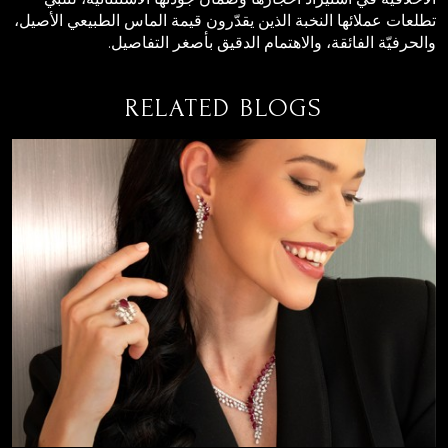
تطلعات عملائها النخبة الذين يقدّرون قيمة الماس الطبيعي الأصيل،
والحرفيّة الفائقة، والاهتمام الدقيق بأصغر التفاصيل.
RELATED BLOGS