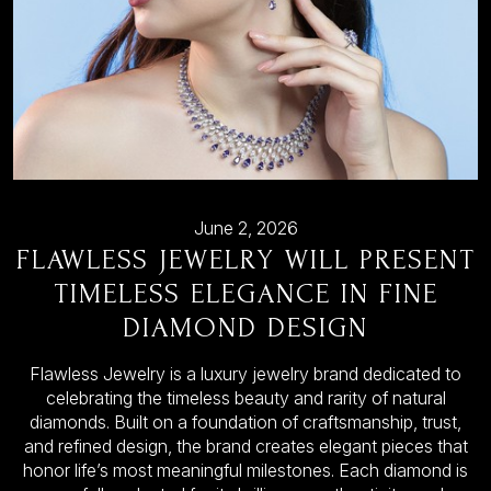
June 2, 2026
FLAWLESS JEWELRY WILL PRESENT
TIMELESS ELEGANCE IN FINE
DIAMOND DESIGN
Flawless Jewelry is a luxury jewelry brand dedicated to
celebrating the timeless beauty and rarity of natural
diamonds. Built on a foundation of craftsmanship, trust,
and refined design, the brand creates elegant pieces that
honor life’s most meaningful milestones. Each diamond is