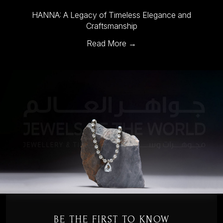
HANNA: A Legacy of Timeless Elegance and
Craftsmanship
Read More →
BE THE FIRST TO KNOW